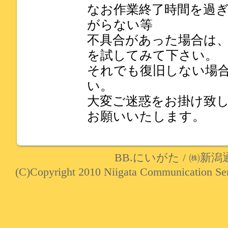
なお作業終了時間を過
がらない等
不具合があった場合は
を試してみて下さい。
それでも復旧しない場
い。
大変ご迷惑をお掛け致
お願いいたします。
BB.にいがた
/
㈱新潟
(C)Copyright 2010 Niigata Communication Serv