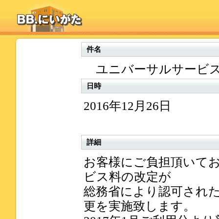
件名
ユニバーサルサービス
日時
2016年12月26日
詳細
お客様にご負担頂いて
ビス料の改定が
総務省により認可され
更を実施致します。