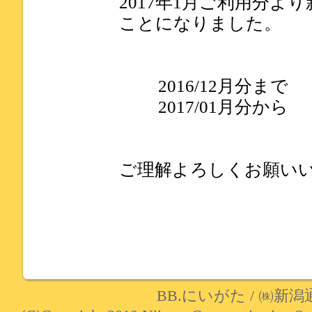
2017年1月ご利用分よ
ことになりました。
2016/12月分まで 
2017/01月分から 
ご理解よろしくお願い
BB.にいがた
/
㈱新潟