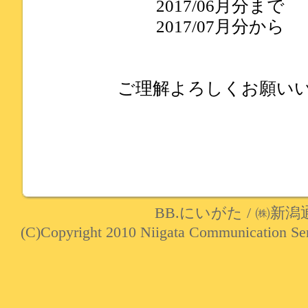
2017/06月分まで 
2017/07月分から 
ご理解よろしくお願い
BB.にいがた
/
㈱新潟
(C)Copyright 2010 Niigata Communication Serv